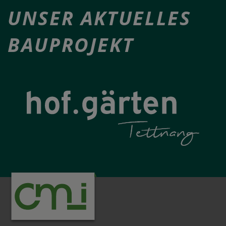
UNSER AKTUELLES
BAUPROJEKT