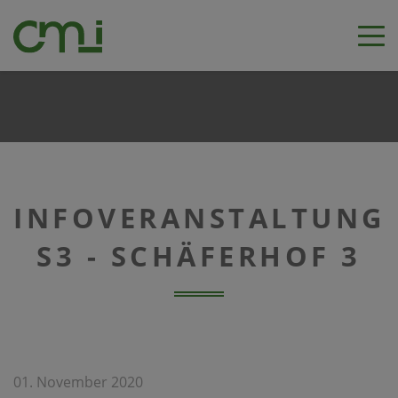
INFOVERANSTALTUNG
S3 - SCHÄFERHOF 3
01. November 2020