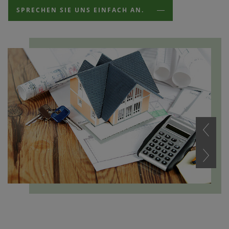
SPRECHEN SIE UNS EINFACH AN.
‹
›