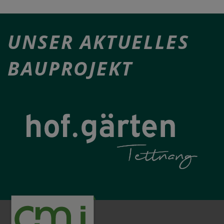
UNSER AKTUELLES
BAUPROJEKT