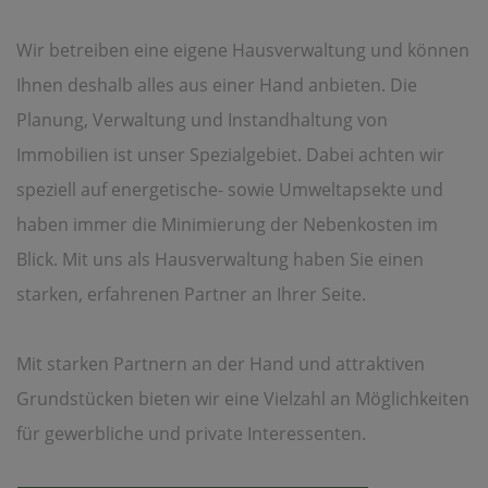
Wir betreiben eine eigene Hausverwaltung und können
Ihnen deshalb alles aus einer Hand anbieten. Die
Planung, Verwaltung und Instandhaltung von
Immobilien ist unser Spezialgebiet. Dabei achten wir
speziell auf energetische- sowie Umweltapsekte und
haben immer die Minimierung der Nebenkosten im
Blick. Mit uns als Hausverwaltung haben Sie einen
starken, erfahrenen Partner an Ihrer Seite.
Mit starken Partnern an der Hand und attraktiven
Grundstücken bieten wir eine Vielzahl an Möglichkeiten
für gewerbliche und private Interessenten.