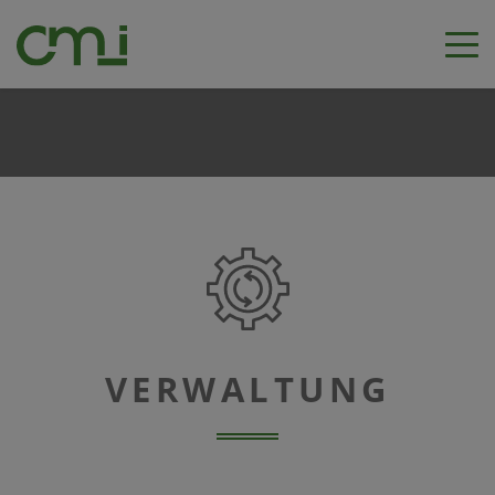
VERWALTUNG